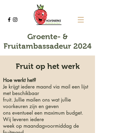
Groente- &
Fruitambassadeur 2024
Fruit op het werk
Hoe werkt het?
Je krijgt iedere maand via mail een lijst
met beschikbaar
fruit. Jullie mailen ons wat jullie
voorkeuren zijn en geven
ons eventueel een maximum budget.
Wij leveren iedere
week op maandagvoormiddag de
fruitmand.