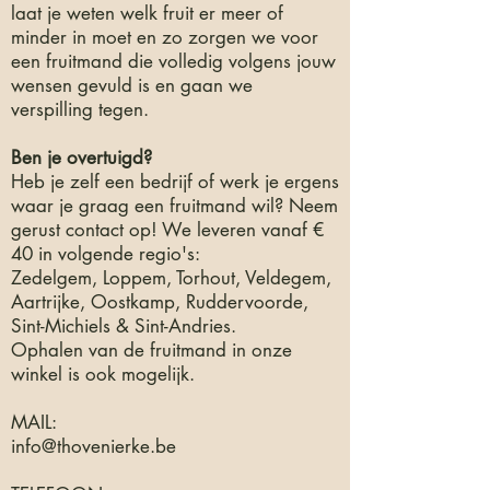
laat je weten welk fruit er meer of
minder in moet en zo zorgen we voor
een fruitmand die volledig volgens jouw
wensen gevuld is en gaan we
verspilling tegen.
Ben je overtuigd?
Heb je zelf een bedrijf of werk je ergens
waar je graag een fruitmand wil? Neem
gerust contact op! We leveren vanaf €
40 in
volgende regio's:
Zedelgem, Loppem, Torhout, Veldegem,
Aartrijke, Oostkamp, Ruddervoorde,
Sint-Michiels & Sint-Andries.
Ophalen van de fruitmand in onze
winkel is ook mogelijk.
MAIL:
info@thovenierke.be